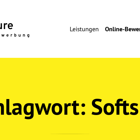
Leistungen
Online-Bewe
hlagwort:
Softs