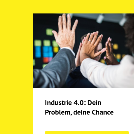
Industrie 4.0: Dein
Problem, deine Chance