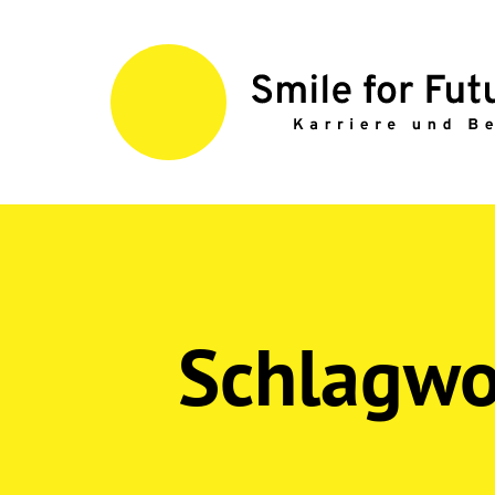
Schlagwo