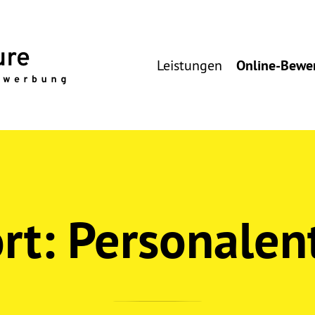
Leistungen
Online-Bewe
rt:
Personalen