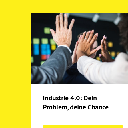
Industrie 4.0: Dein
Problem, deine Chance