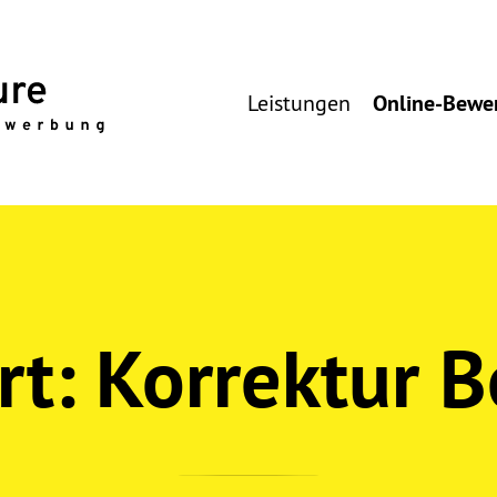
Leistungen
Online-Bewe
rt:
Korrektur 