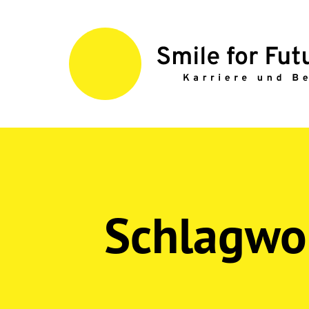
Schlagwo