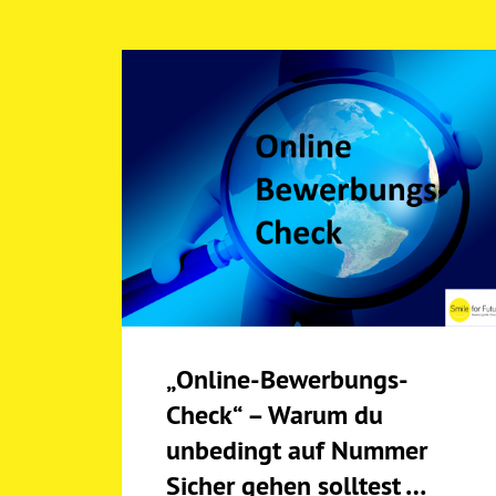
„Online-Bewerbungs-
Check“ – Warum du
unbedingt auf Nummer
Sicher gehen solltest …