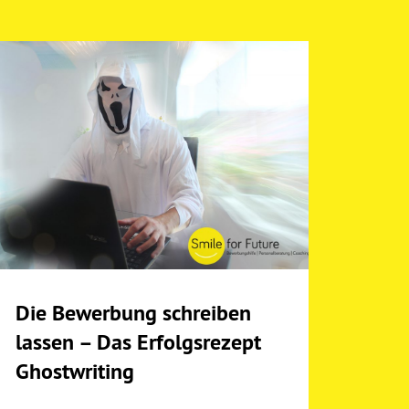
Die Bewerbung schreiben
lassen – Das Erfolgsrezept
Ghostwriting