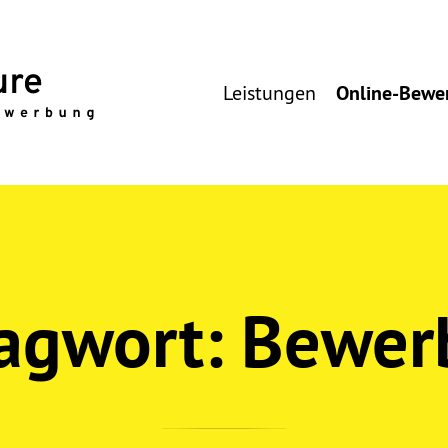
Leistungen
Online-Bewe
agwort:
Bewer