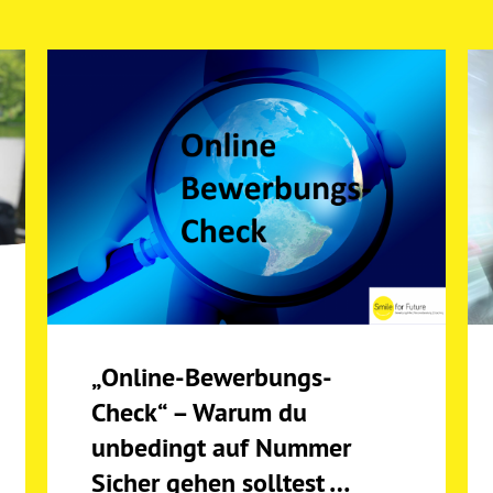
„Online-Bewerbungs-
Check“ – Warum du
unbedingt auf Nummer
Sicher gehen solltest …