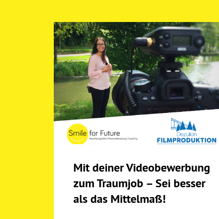
Mit deiner Videobewerbung
zum Traumjob – Sei besser
als das Mittelmaß!